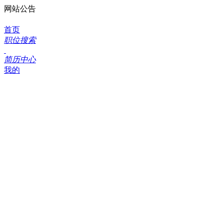
网站公告
首页
职位搜索
简历中心
我的