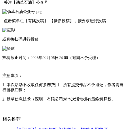
·关注【劲草石油】公众号
·点击菜单栏【有奖投稿】-【摄影投稿】，按要求进行投稿
或直接扫码进行投稿
投稿截止时间：2026年02月06日24:00（逾期不予受理）
注意事项：
1. 本次活动不收取任何参赛费用，所有提交作品不予退还，作者需自
行留存底稿；
2. 劲草信息技术（深圳）有限公司对本次活动拥有最终解释权。
相关推荐