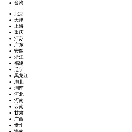
台湾
北京
天津
上海
重庆
江苏
广东
安徽
浙江
福建
辽宁
黑龙江
湖北
湖南
河北
河南
云南
甘肃
广西
贵州
海南