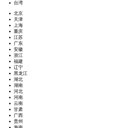
台湾
北京
天津
上海
重庆
江苏
广东
安徽
浙江
福建
辽宁
黑龙江
湖北
湖南
河北
河南
云南
甘肃
广西
贵州
海南