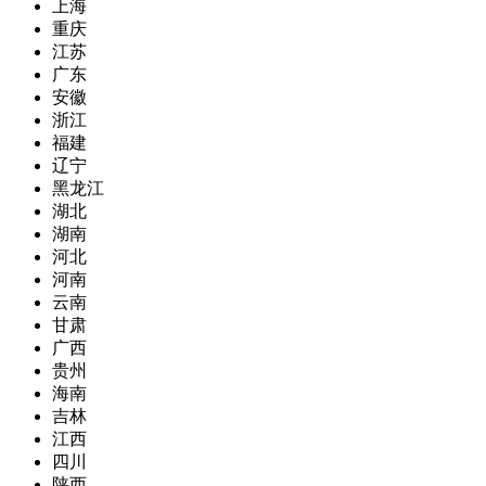
上海
重庆
江苏
广东
安徽
浙江
福建
辽宁
黑龙江
湖北
湖南
河北
河南
云南
甘肃
广西
贵州
海南
吉林
江西
四川
陕西