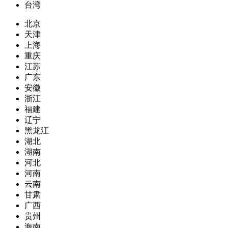
台湾
北京
天津
上海
重庆
江苏
广东
安徽
浙江
福建
辽宁
黑龙江
湖北
湖南
河北
河南
云南
甘肃
广西
贵州
海南