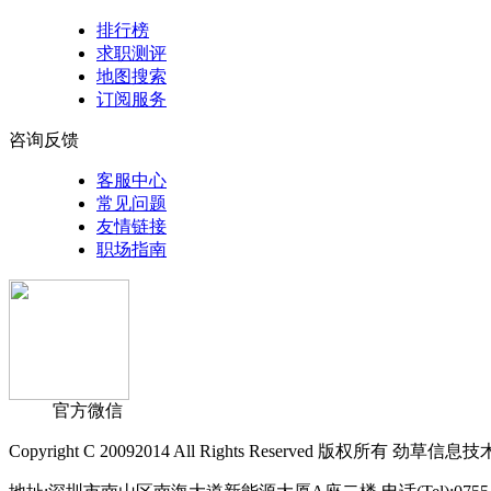
排行榜
求职测评
地图搜索
订阅服务
咨询反馈
客服中心
常见问题
友情链接
职场指南
官方微信
Copyright C 20092014 All Rights Reserved 版权所有