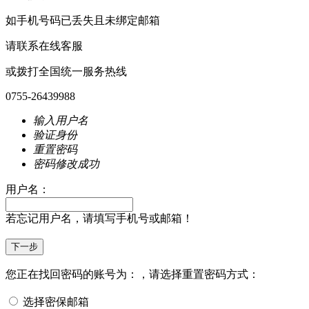
如手机号码已丢失且未绑定邮箱
请联系在线客服
或拨打全国统一服务热线
0755-26439988
输入用户名
验证身份
重置密码
密码修改成功
用户名：
若忘记用户名，请填写手机号或邮箱！
您正在找回密码的账号为：
，请选择重置密码方式：
选择密保邮箱