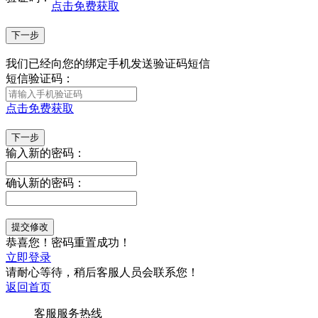
点击免费获取
我们已经向您的绑定手机
发送验证码短信
短信验证码：
点击免费获取
输入新的密码：
确认新的密码：
恭喜您！密码重置成功！
立即登录
请耐心等待，稍后客服人员会联系您！
返回首页
客服服务热线