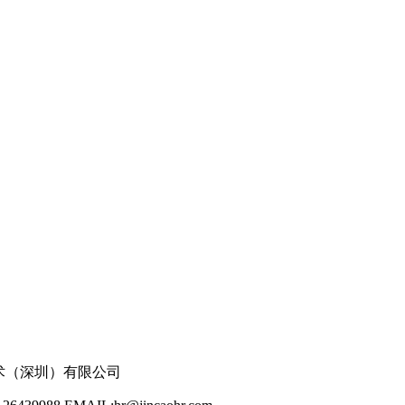
 劲草信息技术（深圳）有限公司