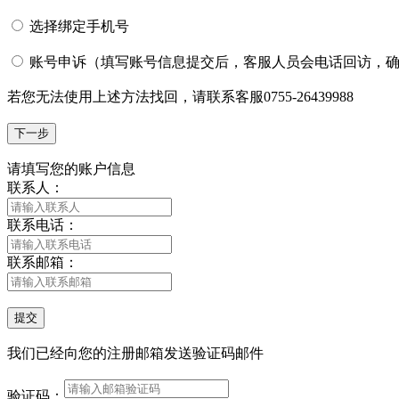
选择绑定手机号
账号申诉（填写账号信息提交后，客服人员会电话回访，
若您无法使用上述方法找回，请联系客服0755-26439988
请填写您的账户信息
联系人：
联系电话：
联系邮箱：
我们已经向您的注册邮箱
发送验证码邮件
验证码：