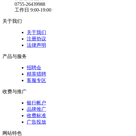
0755-26439988
工作日 9:00-19:00
关于我们
关于我们
注册协议
法律声明
产品与服务
招聘会
精英猎聘
客服专区
收费与推广
银行帐户
品牌推广
收费标准
广告投放
网站特色