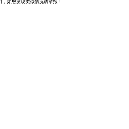
用，如您发现类似情况请举报！