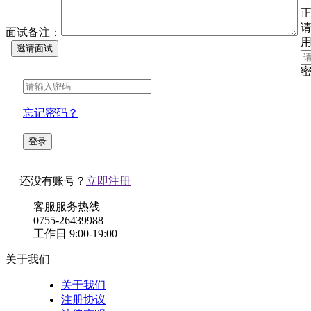
正
面试备注：
忘记密码？
还没有账号？
立即注册
客服服务热线
0755-26439988
工作日 9:00-19:00
关于我们
关于我们
注册协议