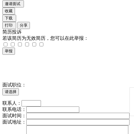
简历投诉
若该简历为无效简历，您可以在此举报：
面试职位：
联系人：
联系电话：
面试时间：
面试地址：