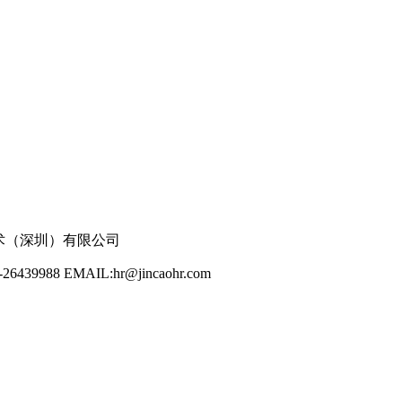
 劲草信息技术（深圳）有限公司
8 EMAIL:hr@jincaohr.com