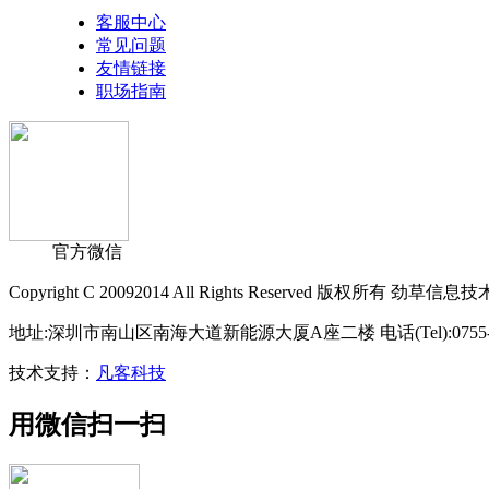
客服中心
常见问题
友情链接
职场指南
官方微信
Copyright C 20092014 All Rights Reserved 版权所有
地址:深圳市南山区南海大道新能源大厦A座二楼 电话(Tel):0755-2643998
技术支持：
凡客科技
用微信扫一扫