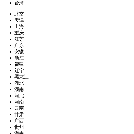
台湾
北京
天津
上海
重庆
江苏
广东
安徽
浙江
福建
辽宁
黑龙江
湖北
湖南
河北
河南
云南
甘肃
广西
贵州
海南