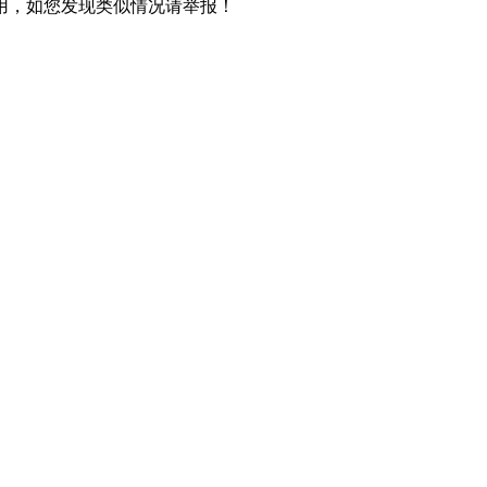
用，如您发现类似情况请举报！