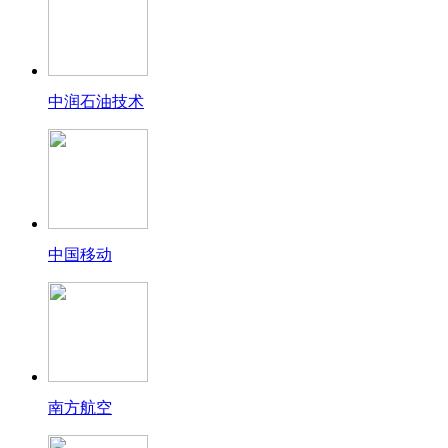
中润石油技术
中国移动
南方航空