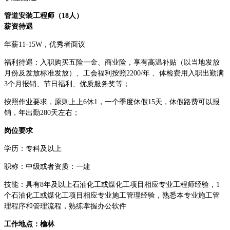
管道安装工程师（18人）
薪资待遇
年薪11-15W，优秀者面议
福利待遇：入职购买五险一金、商业险，享有高温补贴（以当地发放
月份及发放标准发放）、工会福利按照2200/年 、体检费用入职出勤满
3个月报销、节日福利、优质服务奖等；
按照作业要求，原则上上6休1，一个季度休假15天，休假路费可以报
销，年出勤280天左右；
岗位要求
学历：专科及以上
职称：中级或者资质：一建
技能：具有8年及以上石油化工或煤化工项目相应专业工程师经验，1
个石油化工或煤化工项目相应专业施工管理经验，熟悉本专业施工管
理程序和管理流程，熟练掌握办公软件
工作地点：榆林