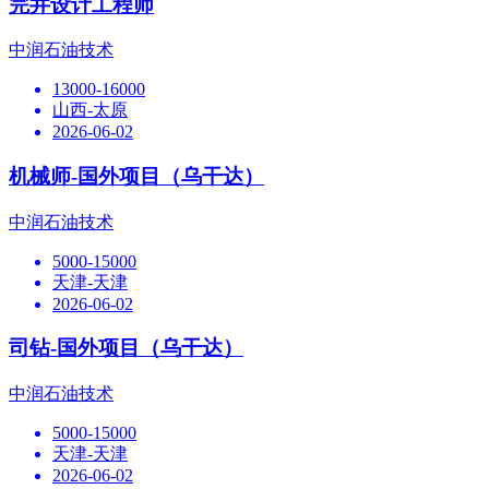
完井设计工程师
中润石油技术
13000-16000
山西-太原
2026-06-02
机械师-国外项目（乌干达）
中润石油技术
5000-15000
天津-天津
2026-06-02
司钻-国外项目（乌干达）
中润石油技术
5000-15000
天津-天津
2026-06-02