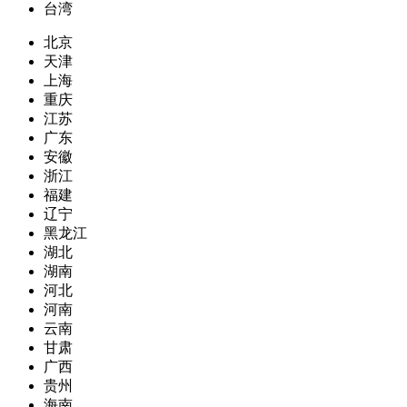
台湾
北京
天津
上海
重庆
江苏
广东
安徽
浙江
福建
辽宁
黑龙江
湖北
湖南
河北
河南
云南
甘肃
广西
贵州
海南