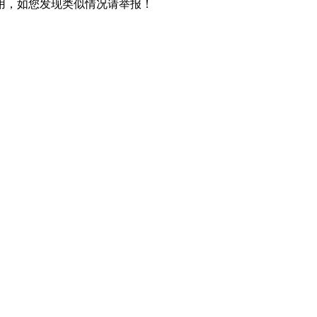
用，如您发现类似情况请举报！