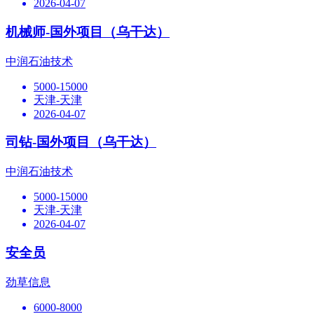
2026-04-07
机械师-国外项目（乌干达）
中润石油技术
5000-15000
天津-天津
2026-04-07
司钻-国外项目（乌干达）
中润石油技术
5000-15000
天津-天津
2026-04-07
安全员
劲草信息
6000-8000