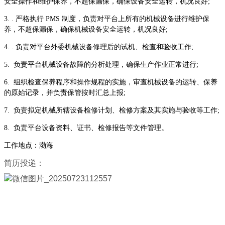
安全操作和维护保养，不超保漏保，确保设备安全运转，机况良好;
3. . 严格执行 PMS 制度，负责对平台上所有的机械设备进行维护保
养，不超保漏保，确保机械设备安全运转，机况良好;
4. . 负责对平台外委机械设备修理后的试机、检查和验收工作;
5. 负责平台机械设备故障的分析处理，确保生产作业正常进行;
6. 组织检查保养程序和操作规程的实施，审查机械设备的运转、保养
的原始记录，并负责保管按时汇总上报;
7. 负责拟定机械所辖设备检修计划、检修方案及其实施与验收等工作;
8. 负责平台设备资料、证书、检修报告等文件管理。
工作地点：渤海
简历投递：