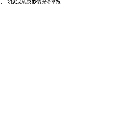
用，如您发现类似情况请举报！